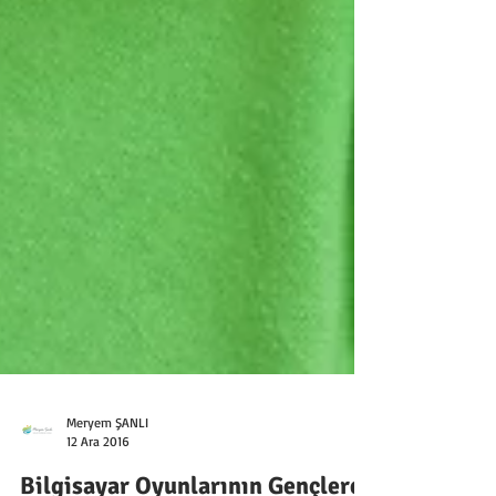
Meryem ŞANLI
12 Ara 2016