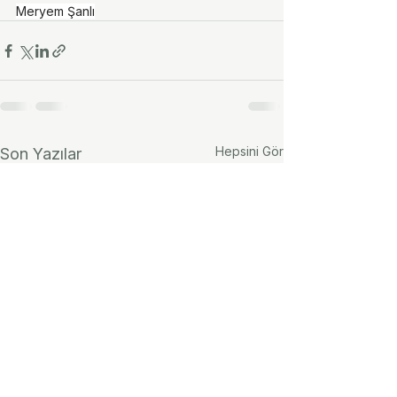
Meryem Şanlı
Hepsini Gör
Son Yazılar