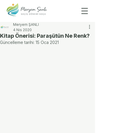
Meryem ŞANLI
4 Nis 2020
Kitap Önerisi: Paraşütün Ne Renk?
Güncelleme tarihi:
15 Oca 2021