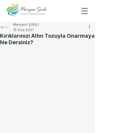
Meryem ŞANLI
15 Oca 2021
Kırıklarınızı Altın Tozuyla Onarmaya
Ne Dersiniz?