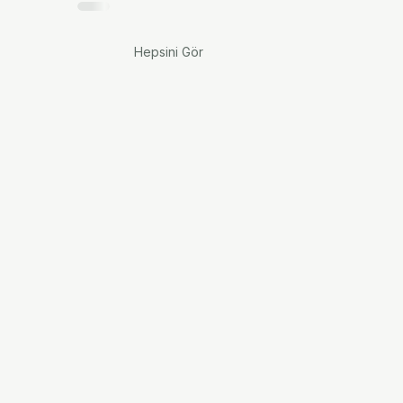
Hepsini Gör